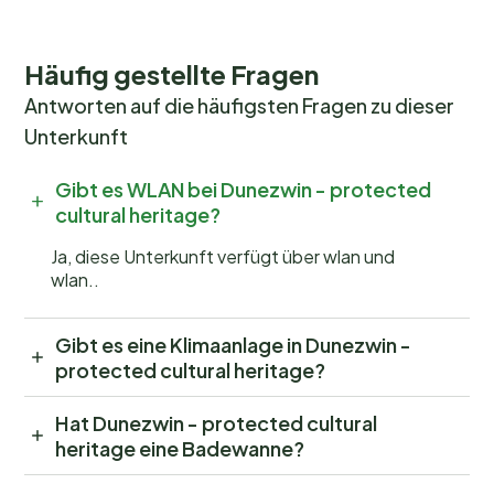
Häufig gestellte Fragen
Antworten auf die häufigsten Fragen zu dieser
Unterkunft
Gibt es WLAN bei Dunezwin - protected
cultural heritage?
Ja, diese Unterkunft verfügt über wlan und
wlan..
Gibt es eine Klimaanlage in Dunezwin -
protected cultural heritage?
Hat Dunezwin - protected cultural
heritage eine Badewanne?