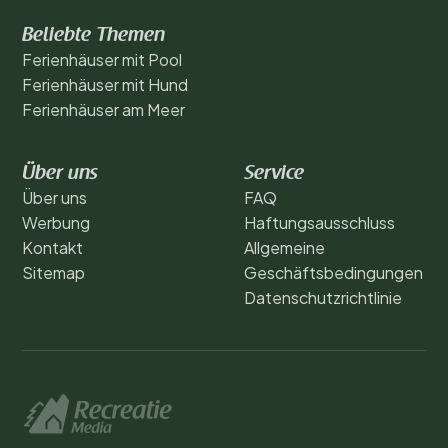
Beliebte Themen
Ferienhäuser mit Pool
Ferienhäuser mit Hund
Ferienhäuser am Meer
Über uns
Service
Über uns
FAQ
Werbung
Haftungsausschluss
Kontakt
Allgemeine
Sitemap
Geschäftsbedingungen
Datenschutzrichtlinie