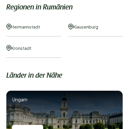
Regionen in Rumänien
Hermannstadt
Klausenburg
Kronstadt
Länder in der Nähe
Ungarn