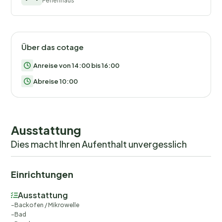
Ferienhaus
Über das cotage
Anreise von 14:00 bis 16:00
Abreise 10:00
Ausstattung
Dies macht Ihren Aufenthalt unvergesslich
Einrichtungen
Ausstattung
Backofen / Mikrowelle
Bad