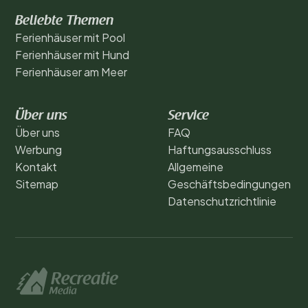
Beliebte Themen
Ferienhäuser mit Pool
Ferienhäuser mit Hund
Ferienhäuser am Meer
Über uns
Service
Über uns
FAQ
Werbung
Haftungsausschluss
Kontakt
Allgemeine
Sitemap
Geschäftsbedingungen
Datenschutzrichtlinie