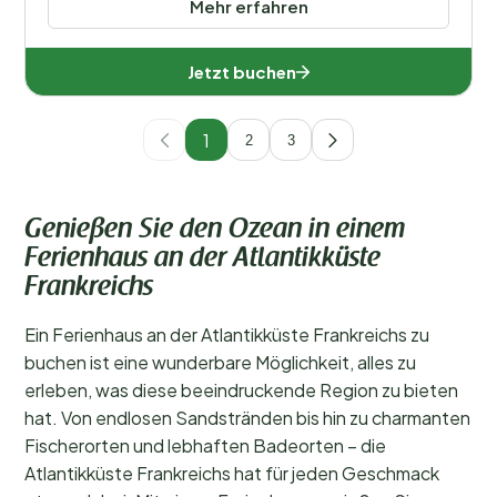
Mehr erfahren
Jetzt buchen
1
2
3
Genießen Sie den Ozean in einem
Ferienhaus an der Atlantikküste
Frankreichs
Ein Ferienhaus an der Atlantikküste Frankreichs zu
buchen ist eine wunderbare Möglichkeit, alles zu
erleben, was diese beeindruckende Region zu bieten
hat. Von endlosen Sandstränden bis hin zu charmanten
Fischerorten und lebhaften Badeorten – die
Atlantikküste Frankreichs hat für jeden Geschmack