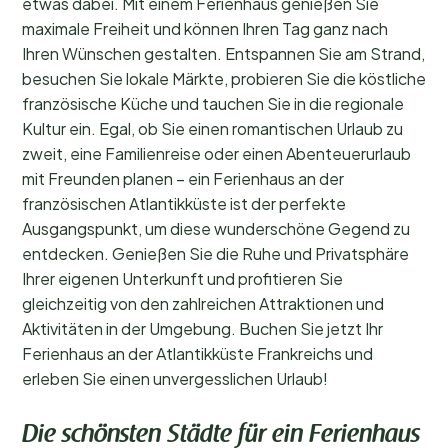
etwas dabei. Mit einem Ferienhaus genießen Sie
maximale Freiheit und können Ihren Tag ganz nach
Ihren Wünschen gestalten. Entspannen Sie am Strand,
besuchen Sie lokale Märkte, probieren Sie die köstliche
französische Küche und tauchen Sie in die regionale
Kultur ein. Egal, ob Sie einen romantischen Urlaub zu
zweit, eine Familienreise oder einen Abenteuerurlaub
mit Freunden planen – ein Ferienhaus an der
französischen Atlantikküste ist der perfekte
Ausgangspunkt, um diese wunderschöne Gegend zu
entdecken. Genießen Sie die Ruhe und Privatsphäre
Ihrer eigenen Unterkunft und profitieren Sie
gleichzeitig von den zahlreichen Attraktionen und
Aktivitäten in der Umgebung. Buchen Sie jetzt Ihr
Ferienhaus an der Atlantikküste Frankreichs und
erleben Sie einen unvergesslichen Urlaub!
Die schönsten Städte für ein Ferienhaus