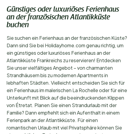
Günstiges oder luxuriöses Ferienhaus
an der französischen Atlantikküste
buchen
Sie suchen ein Ferienhaus an der französischen Küste?
Dann sind Sie bei Holidayhome.com genau richtig, um
ein günstiges oder luxuriöses Ferienhaus an der
Atlantikküste Frankreichs zu reservieren! Entdecken
Sie unser vielfältiges Angebot – von charmanten
Strandhäusern bis zu modernen Apartments in
lebhaften Städten. Vielleicht entscheiden Sie sich für
ein Ferienhaus im malerischen La Rochelle oder für eine
Unterkunft mit Blick auf die beeindruckenden Klippen
von Étretat. Planen Sie einen Strandurlaub mit der
Familie? Dann empfiehlt sich ein Aufenthalt in einem
Ferienpark an der Atlantikküste. Für einen
romantischen Urlaub mit viel Privatsphäre können Sie