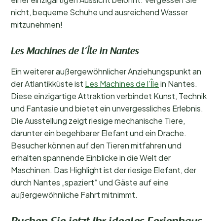
nicht, bequeme Schuhe und ausreichend Wasser
mitzunehmen!
Les Machines de l’Île in Nantes
Ein weiterer außergewöhnlicher Anziehungspunkt an
der Atlantikküste ist
Les Machines de l’Île
in Nantes.
Diese einzigartige Attraktion verbindet Kunst, Technik
und Fantasie und bietet ein unvergessliches Erlebnis.
Die Ausstellung zeigt riesige mechanische Tiere,
darunter ein begehbarer Elefant und ein Drache.
Besucher können auf den Tieren mitfahren und
erhalten spannende Einblicke in die Welt der
Maschinen. Das Highlight ist der riesige Elefant, der
durch Nantes „spaziert“ und Gäste auf eine
außergewöhnliche Fahrt mitnimmt.