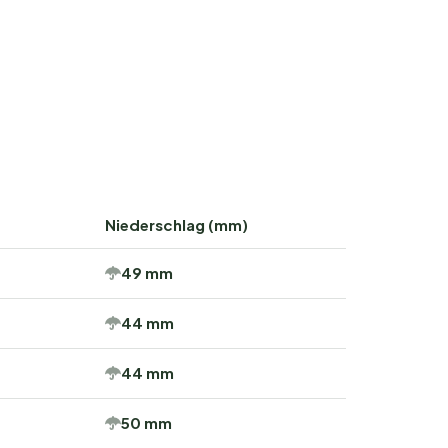
Niederschlag (mm)
49 mm
44 mm
44 mm
50 mm