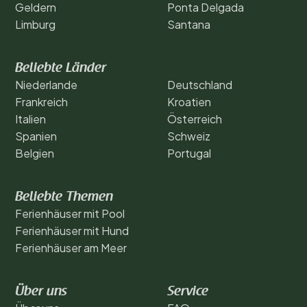
Geldern
Ponta Delgada
Limburg
Santana
Beliebte Länder
Niederlande
Deutschland
Frankreich
Kroatien
Italien
Österreich
Spanien
Schweiz
Belgien
Portugal
Beliebte Themen
Ferienhäuser mit Pool
Ferienhäuser mit Hund
Ferienhäuser am Meer
Über uns
Service