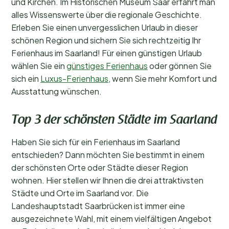
und Kirchen. Im Historischen Museum Saar erfährt man
alles Wissenswerte über die regionale Geschichte.
Erleben Sie einen unvergesslichen Urlaub in dieser
schönen Region und sichern Sie sich rechtzeitig Ihr
Ferienhaus im Saarland! Für einen günstigen Urlaub
wählen Sie ein
günstiges Ferienhaus
oder gönnen Sie
sich ein
Luxus-Ferienhaus
, wenn Sie mehr Komfort und
Ausstattung wünschen.
Top 3 der schönsten Städte im Saarland
Haben Sie sich für ein Ferienhaus im Saarland
entschieden? Dann möchten Sie bestimmt in einem
der schönsten Orte oder Städte dieser Region
wohnen. Hier stellen wir Ihnen die drei attraktivsten
Städte und Orte im Saarland vor. Die
Landeshauptstadt Saarbrücken ist immer eine
ausgezeichnete Wahl, mit einem vielfältigen Angebot