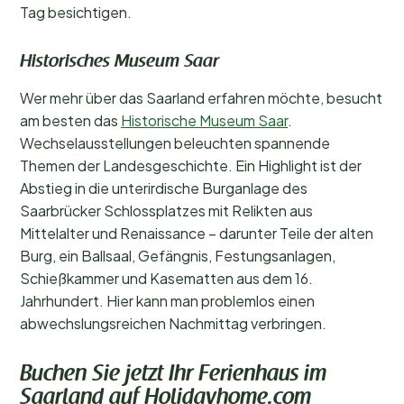
Tag besichtigen.
Historisches Museum Saar
Wer mehr über das Saarland erfahren möchte, besucht
am besten das
Historische Museum Saar
.
Wechselausstellungen beleuchten spannende
Themen der Landesgeschichte. Ein Highlight ist der
Abstieg in die unterirdische Burganlage des
Saarbrücker Schlossplatzes mit Relikten aus
Mittelalter und Renaissance – darunter Teile der alten
Burg, ein Ballsaal, Gefängnis, Festungsanlagen,
Schießkammer und Kasematten aus dem 16.
Jahrhundert. Hier kann man problemlos einen
abwechslungsreichen Nachmittag verbringen.
Buchen Sie jetzt Ihr Ferienhaus im
Saarland auf Holidayhome.com