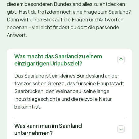
diesem besonderen Bundesland alles zu entdecken
gibt. Hast du trotzdem noch eine Frage zum Saarland?
Dann wirf einen Blick auf die Fragen und Antworten
nebenan – vielleicht findest du dort die passende
Antwort.
Was macht das Saarland zu einem
einzigartigen Urlaubsziel?
Das Saarland ist ein kleines Bundesland an der
französischen Grenze, das für seine Hauptstadt
Saarbrücken, den Weinanbau, seine lange
Industriegeschichte und die reizvolle Natur
bekannt ist.
Was kann man im Saarland
unternehmen?