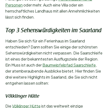
Personen
oder mehr. Auch eine Villa oder ein
herrschaftliches Landhaus mit allen Annehmlichkeiten
lässt sich finden.
Top 3 Sehenswürdigkeiten im Saarland
Haben Sie sich für ein Ferienhaus im Saarland
entschieden? Dann sollten Sie einige der schönsten
Sehenswürdigkeiten nicht verpassen. Die Saarschleife
ist eines der bekanntesten Ausflugsziele der Region.
Ein Muss ist auch der
Baumwipfelpfad Saarschleife
,
der atemberaubende Ausblicke bietet. Hier finden Sie
drei weitere Highlights im Saarland, die Sie sich nicht
entgehen lassen sollten:
Völklinger Hütte
Die
Völklinger Hütte
ist das weltweit einzige