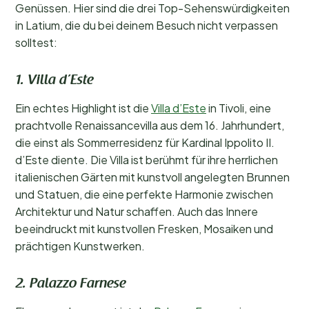
Genüssen. Hier sind die drei Top-Sehenswürdigkeiten
in Latium, die du bei deinem Besuch nicht verpassen
solltest:
1. Villa d’Este
Ein echtes Highlight ist die
Villa d’Este
in Tivoli, eine
prachtvolle Renaissancevilla aus dem 16. Jahrhundert,
die einst als Sommerresidenz für Kardinal Ippolito II.
d’Este diente. Die Villa ist berühmt für ihre herrlichen
italienischen Gärten mit kunstvoll angelegten Brunnen
und Statuen, die eine perfekte Harmonie zwischen
Architektur und Natur schaffen. Auch das Innere
beeindruckt mit kunstvollen Fresken, Mosaiken und
prächtigen Kunstwerken.
2. Palazzo Farnese