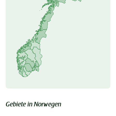
Gebiete in Norwegen