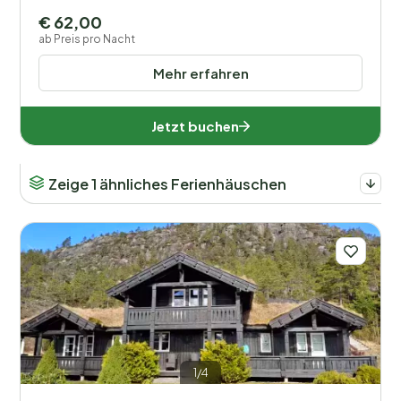
€ 62,00
ab Preis pro Nacht
Mehr erfahren
Jetzt buchen
Zeige 1 ähnliches Ferienhäuschen
1/4