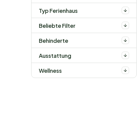
Typ Ferienhaus
Beliebte Filter
Behinderte
Ausstattung
Wellness