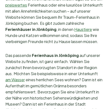
preiswertes
Ferienhaus oder eine luxuriöse Unterkunft
mit allen Annehmlichkeiten suchen – auf unserer
Website können Sie bequem Ihr Traum-Ferienhaus in
Jönköping buchen. Es gibt zudem zahlreiche
Ferienhäuser in Jönköping
, in denen
Haustiere
wie
Hunde und Katzen willkommen sind, sodass Sie Ihre
vierbeinigen Freunde nicht zu Hause lassen müssen.
Das passende
Ferienhaus in Jönköping
auf unserer
Website zu finden, ist ganz einfach. Wählen Sie
zunächst Ihren bevorzugten Standort in der Region
aus. Möchten Sie beispielsweise in einer Unterkunft
am Wasser
eines herrlichen Sees wohnen? Dann ist ein
Aufenthalt im gemütlichen Gränna besonders
empfehlenswert. Bevorzugen Sie eine Unterkunft in
der Nähe von historischen Sehenswürdigkeiten und
Museen? Dann ist ein Ferienhaus in der Stadt