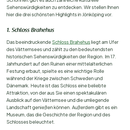
Sehenswürdigkeiten zu entdecken. Wir stellen Ihnen
hier die drei schönsten Highlights in Jönköping vor.
1. Schloss Brahehus
Das beeindruckende
Schloss Brahehus
liegt am Ufer
des Vätternsees und zählt zu den bedeutendsten
historischen Sehenswürdigkeiten der Region. Im 17.
Jahrhundert auf den Ruinen einer mittelalterlichen
Festung erbaut, spielte es eine wichtige Rolle
während der Kriege zwischen Schweden und
Dänemark. Heute ist das Schloss eine beliebte
Attraktion, von der aus Sie einen spektakulären
Ausblick auf den Vätternsee und die umliegende
Landschaft genießen können. Außerdem gibt es ein
Museum, das die Geschichte der Region und des
Schlosses beleuchtet.