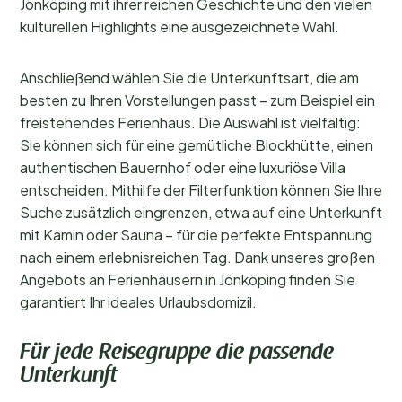
Jönköping mit ihrer reichen Geschichte und den vielen
kulturellen Highlights eine ausgezeichnete Wahl.
Anschließend wählen Sie die Unterkunftsart, die am
besten zu Ihren Vorstellungen passt – zum Beispiel ein
freistehendes Ferienhaus. Die Auswahl ist vielfältig:
Sie können sich für eine gemütliche Blockhütte, einen
authentischen Bauernhof oder eine luxuriöse Villa
entscheiden. Mithilfe der Filterfunktion können Sie Ihre
Suche zusätzlich eingrenzen, etwa auf eine Unterkunft
mit Kamin oder Sauna – für die perfekte Entspannung
nach einem erlebnisreichen Tag. Dank unseres großen
Angebots an Ferienhäusern in Jönköping finden Sie
garantiert Ihr ideales Urlaubsdomizil.
Für jede Reisegruppe die passende
Unterkunft