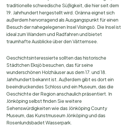
traditionelle schwedische Süßigkeit, die hier seit dem
19. Jahrhundert hergestellt wird. Gränna eignet sich
außerdem hervorragend als Ausgangspunkt für einen
Besuch der nahegelegenen Insel Visingsö. Die Insel ist
ideal zum Wandern und Radfahren und bietet
traumhafte Ausblicke über den Vätternsee.
Geschichtsinteressierte sollten das historische
Städtchen Eksjö besuchen, das für seine
wunderschönen Holzhäuser aus dem 17. und 18.
Jahrhundert bekannt ist. Außerdem gibt es dort ein
beeindruckendes Schloss und ein Museum, das die
Geschichte der Region anschaulich präsentiert. In
Jönköping selbst finden Sie weitere
Sehenswürdigkeiten wie das Jönköping County
Museum, das Kunstmuseum Jönköping und das
Rosenlundsbadet Wasserpark.