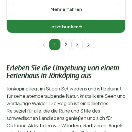
Mehr erfahren
Jetzt buchen
1
2
3
Erleben Sie die Umgebung von einem
Ferienhaus in Jönköping aus
Jönköping liegt im Süden Schwedens und ist bekannt
für seine atemberaubende Natur, kristallklare Seen und
weitläufige Wälder. Die Region ist ein beliebtes
Reiseziel für alle, die die Ruhe und Stille des
schwedischen Landlebens genießen und sich für
Outdoor-Aktivitäten wie Wandern, Radfahren, Angeln