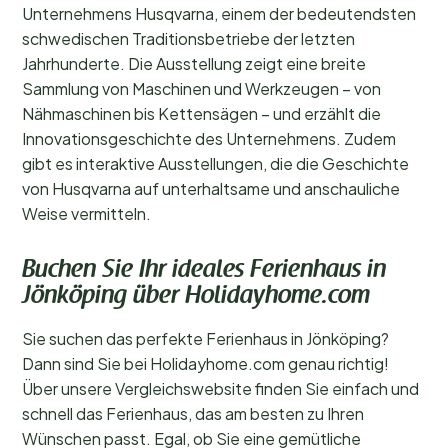
Unternehmens Husqvarna, einem der bedeutendsten
schwedischen Traditionsbetriebe der letzten
Jahrhunderte. Die Ausstellung zeigt eine breite
Sammlung von Maschinen und Werkzeugen – von
Nähmaschinen bis Kettensägen – und erzählt die
Innovationsgeschichte des Unternehmens. Zudem
gibt es interaktive Ausstellungen, die die Geschichte
von Husqvarna auf unterhaltsame und anschauliche
Weise vermitteln.
Buchen Sie Ihr ideales Ferienhaus in
Jönköping über Holidayhome.com
Sie suchen das perfekte Ferienhaus in Jönköping?
Dann sind Sie bei Holidayhome.com genau richtig!
Über unsere Vergleichswebsite finden Sie einfach und
schnell das Ferienhaus, das am besten zu Ihren
Wünschen passt. Egal, ob Sie eine gemütliche