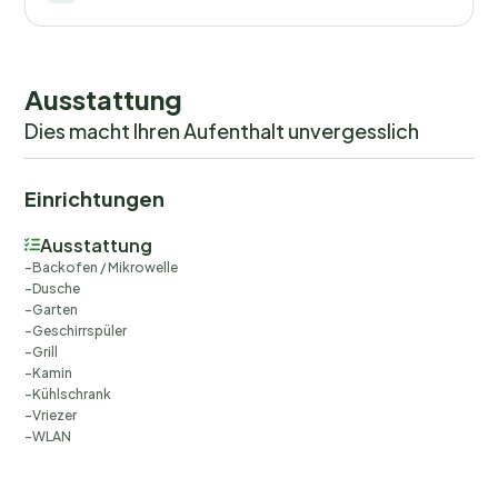
Ausstattung
Dies macht Ihren Aufenthalt unvergesslich
Einrichtungen
Ausstattung
Backofen / Mikrowelle
Dusche
Garten
Geschirrspüler
Grill
Kamin
Kühlschrank
Vriezer
WLAN