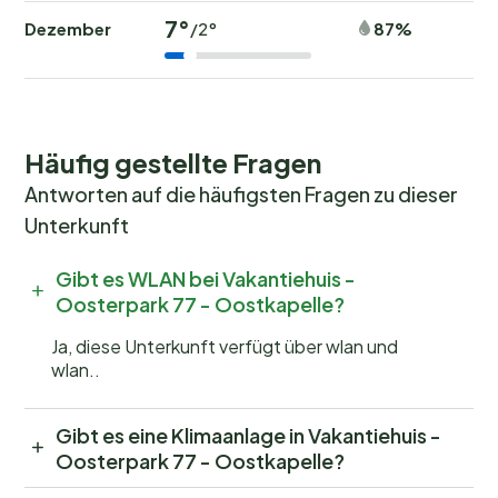
7°
Dezember
87%
/2°
Häufig gestellte Fragen
Antworten auf die häufigsten Fragen zu dieser
Unterkunft
Gibt es WLAN bei Vakantiehuis -
Oosterpark 77 - Oostkapelle?
Ja, diese Unterkunft verfügt über wlan und
wlan..
Gibt es eine Klimaanlage in Vakantiehuis -
Oosterpark 77 - Oostkapelle?