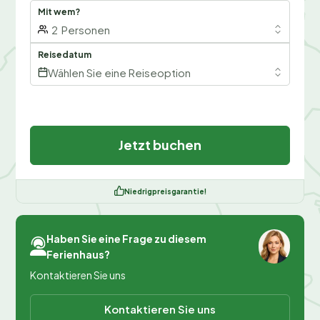
Mit wem?
2
Personen
Reisedatum
Wählen Sie eine Reiseoption
Jetzt buchen
Niedrigpreisgarantie!
Haben Sie eine Frage zu diesem
Ferienhaus?
Kontaktieren Sie uns
Kontaktieren Sie uns