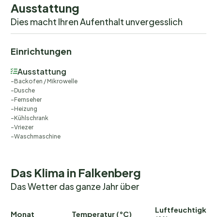
Ausstattung
Dies macht Ihren Aufenthalt unvergesslich
Einrichtungen
Ausstattung
Backofen / Mikrowelle
Dusche
Fernseher
Heizung
Kühlschrank
Vriezer
Waschmaschine
Das Klima in Falkenberg
Das Wetter das ganze Jahr über
Luftfeuchtigkeit
Monat
Temperatur (°C)