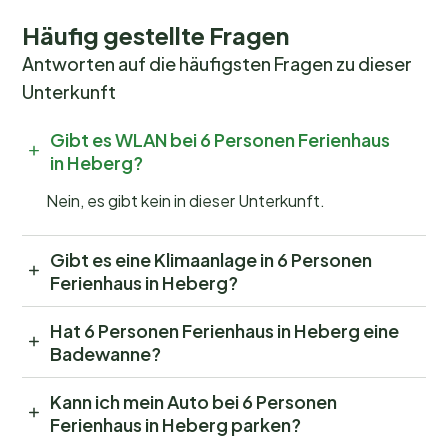
Häufig gestellte Fragen
Antworten auf die häufigsten Fragen zu dieser
Unterkunft
Gibt es WLAN bei 6 Personen Ferienhaus
in Heberg?
Nein, es gibt kein in dieser Unterkunft.
Gibt es eine Klimaanlage in 6 Personen
Ferienhaus in Heberg?
Hat 6 Personen Ferienhaus in Heberg eine
Badewanne?
Kann ich mein Auto bei 6 Personen
Ferienhaus in Heberg parken?