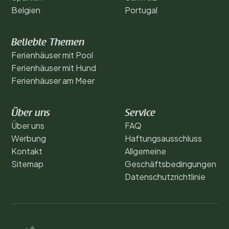
Belgien
Portugal
Beliebte Themen
Ferienhäuser mit Pool
Ferienhäuser mit Hund
Ferienhäuser am Meer
Über uns
Service
Über uns
FAQ
Werbung
Haftungsausschluss
Kontakt
Allgemeine
Sitemap
Geschäftsbedingungen
Datenschutzrichtlinie