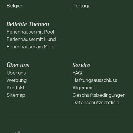
Belgien
Portugal
Beliebte Themen
Ferienhäuser mit Pool
Ferienhäuser mit Hund
Ferienhäuser am Meer
Über uns
Service
Über uns
FAQ
Werbung
Haftungsausschluss
Kontakt
Allgemeine
Sitemap
Geschäftsbedingungen
Datenschutzrichtlinie