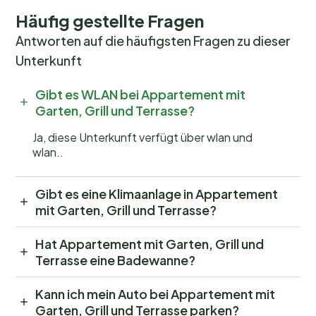
Häufig gestellte Fragen
Antworten auf die häufigsten Fragen zu dieser
Unterkunft
Gibt es WLAN bei Appartement mit
Garten, Grill und Terrasse?
Ja, diese Unterkunft verfügt über wlan und
wlan..
Gibt es eine Klimaanlage in Appartement
mit Garten, Grill und Terrasse?
Hat Appartement mit Garten, Grill und
Terrasse eine Badewanne?
Kann ich mein Auto bei Appartement mit
Garten, Grill und Terrasse parken?