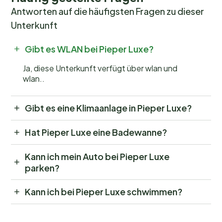
Antworten auf die häufigsten Fragen zu dieser
Unterkunft
Gibt es WLAN bei Pieper Luxe?
Ja, diese Unterkunft verfügt über wlan und
wlan..
Gibt es eine Klimaanlage in Pieper Luxe?
Hat Pieper Luxe eine Badewanne?
Kann ich mein Auto bei Pieper Luxe
parken?
Kann ich bei Pieper Luxe schwimmen?