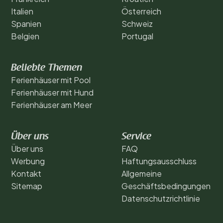
Italien
Österreich
Spanien
Schweiz
Belgien
Portugal
Beliebte Themen
Ferienhäuser mit Pool
Ferienhäuser mit Hund
Ferienhäuser am Meer
Über uns
Service
Über uns
FAQ
Werbung
Haftungsausschluss
Kontakt
Allgemeine
Sitemap
Geschäftsbedingungen
Datenschutzrichtlinie