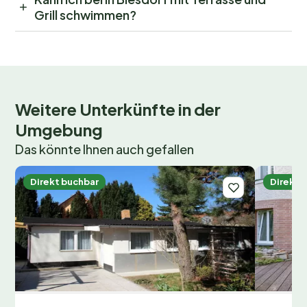
Grill schwimmen?
Weitere Unterkünfte in der
Umgebung
Das könnte Ihnen auch gefallen
Direkt buchbar
Direkt 