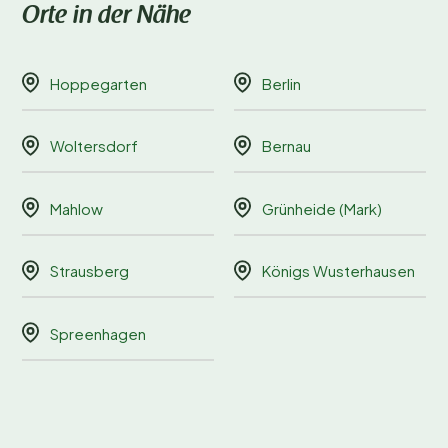
Orte in der Nähe
Hoppegarten
Berlin
Woltersdorf
Bernau
Mahlow
Grünheide (Mark)
Strausberg
Königs Wusterhausen
Spreenhagen