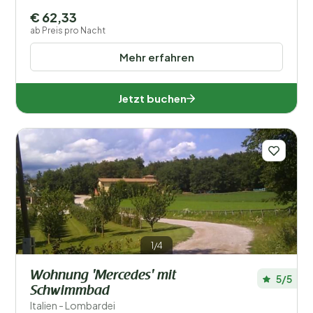
€ 62,33
ab Preis pro Nacht
Mehr erfahren
Jetzt buchen
1/4
Wohnung 'Mercedes' mit
5/5
Schwimmbad
Italien - Lombardei