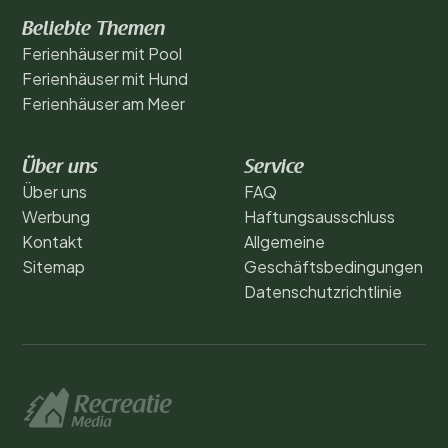
Beliebte Themen
Ferienhäuser mit Pool
Ferienhäuser mit Hund
Ferienhäuser am Meer
Über uns
Service
Über uns
FAQ
Werbung
Haftungsausschluss
Kontakt
Allgemeine
Sitemap
Geschäftsbedingungen
Datenschutzrichtlinie