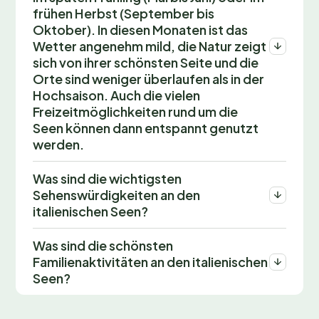
frühen Herbst (September bis
Oktober). In diesen Monaten ist das
Wetter angenehm mild, die Natur zeigt
sich von ihrer schönsten Seite und die
Orte sind weniger überlaufen als in der
Hochsaison. Auch die vielen
Freizeitmöglichkeiten rund um die
Seen können dann entspannt genutzt
werden.
Was sind die wichtigsten
Sehenswürdigkeiten an den
italienischen Seen?
Was sind die schönsten
Familienaktivitäten an den italienischen
Seen?