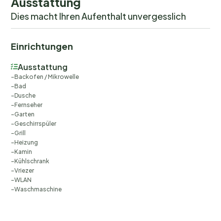
Ausstattung
Dies macht Ihren Aufenthalt unvergesslich
Einrichtungen
Ausstattung
Backofen / Mikrowelle
Bad
Dusche
Fernseher
Garten
Geschirrspüler
Grill
Heizung
Kamin
Kühlschrank
Vriezer
WLAN
Waschmaschine