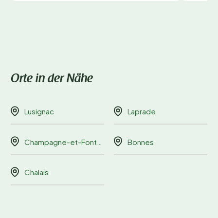
Orte in der Nähe
Lusignac
Laprade
Champagne-et-Fontaine
Bonnes
Chalais