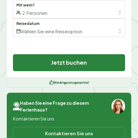
Mit wem?
2
Personen
Reisedatum
Wählen Sie eine Reiseoption
Jetzt buchen
Niedrigpreisgarantie!
Haben Sie eine Frage zu diesem
Ferienhaus?
Kontaktieren Sie uns
Kontaktieren Sie uns