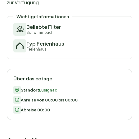
zur Verfügung.
Wichtige Informationen
Beliebte Filter
Schwimmbad
Typ Ferienhaus
Ferienhaus
Über das cotage
Standort
Lusignac
Anreise von 00:00 bis 00:00
Abreise 00:00