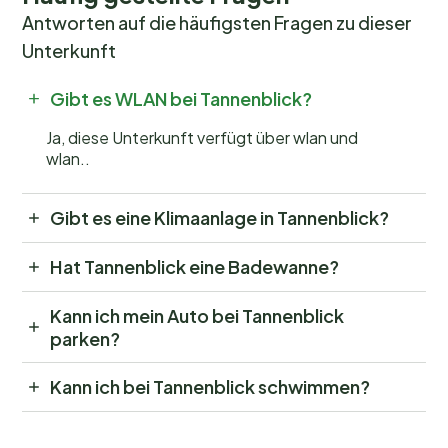
Antworten auf die häufigsten Fragen zu dieser
Unterkunft
Gibt es WLAN bei Tannenblick?
Ja, diese Unterkunft verfügt über wlan und
wlan..
Gibt es eine Klimaanlage in Tannenblick?
Hat Tannenblick eine Badewanne?
Kann ich mein Auto bei Tannenblick
parken?
Kann ich bei Tannenblick schwimmen?