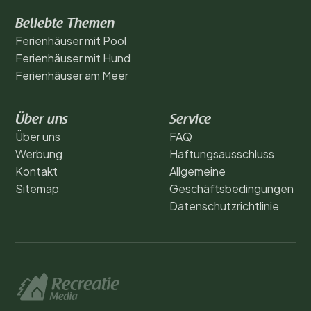
Beliebte Themen
Ferienhäuser mit Pool
Ferienhäuser mit Hund
Ferienhäuser am Meer
Über uns
Service
Über uns
FAQ
Werbung
Haftungsausschluss
Kontakt
Allgemeine
Sitemap
Geschäftsbedingungen
Datenschutzrichtlinie