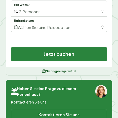
Mit wem?
2
Personen
Reisedatum
Wählen Sie eine Reiseoption
Jetzt buchen
Niedrigpreisgarantie!
Haben Sie eine Frage zu diesem
Ferienhaus?
Kontaktieren Sie uns
Kontaktieren Sie uns