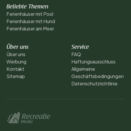
Beliebte Themen
Ferienhäuser mit Pool
Ferienhäuser mit Hund
Ferienhäuser am Meer
Über uns
Service
Über uns
FAQ
Werbung
Haftungsausschluss
Kontakt
Allgemeine
Sitemap
Geschäftsbedingungen
Datenschutzrichtlinie