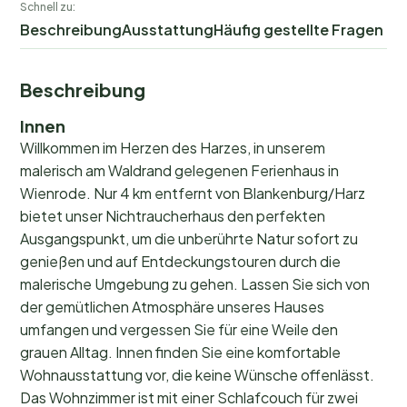
Schnell zu:
Beschreibung
Ausstattung
Häufig gestellte Fragen
Beschreibung
Innen
Willkommen im Herzen des Harzes, in unserem
malerisch am Waldrand gelegenen Ferienhaus in
Wienrode. Nur 4 km entfernt von Blankenburg/Harz
bietet unser Nichtraucherhaus den perfekten
Ausgangspunkt, um die unberührte Natur sofort zu
genießen und auf Entdeckungstouren durch die
malerische Umgebung zu gehen. Lassen Sie sich von
der gemütlichen Atmosphäre unseres Hauses
umfangen und vergessen Sie für eine Weile den
grauen Alltag. Innen finden Sie eine komfortable
Wohnausstattung vor, die keine Wünsche offenlässt.
Das Wohnzimmer ist mit einer Schlafcouch für zwei