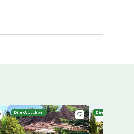
Direkt buchbar
Direkt buchbar