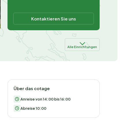
Kontaktieren Sie uns
Alle Einrichtungen
Über das cotage
Anreise von 14:00 bis 16:00
Abreise 10:00