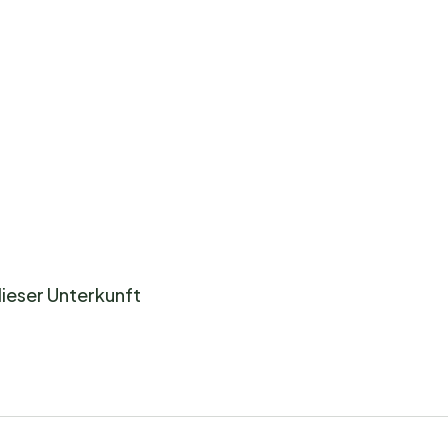
dieser Unterkunft